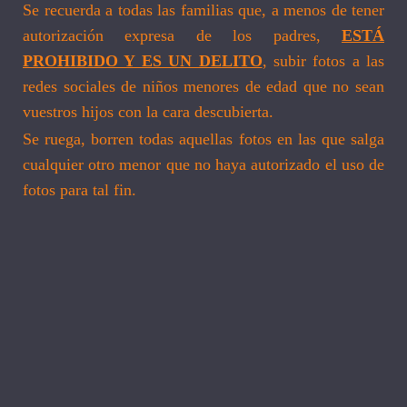
Se recuerda a todas las familias que, a menos de tener
autorización expresa de los padres,
ESTÁ
PROHIBIDO Y ES UN DELITO
, subir fotos a las
redes sociales de niños menores de edad que no sean
vuestros hijos con la cara descubierta.
Se ruega, borren todas aquellas fotos en las que salga
cualquier otro menor que no haya autorizado el uso de
fotos para tal fin.