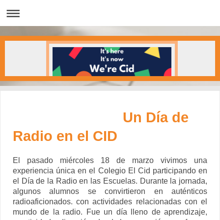
Un Día de
Radio en el CID
El pasado miércoles 18 de marzo vivimos una
experiencia única en el Colegio El Cid participando
en
el Día de la Radio en las Escuelas.
Durante la jornada,
algunos alumnos se convirtieron en auténticos
radioaficionados. con actividades relacionadas con el
mundo de la radio.
Fue un día lleno de aprendizaje,