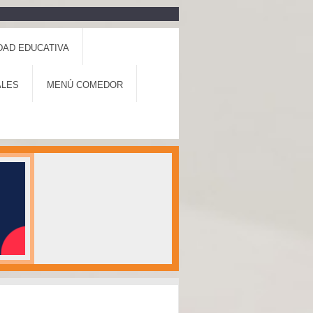
DAD EDUCATIVA
ALES
MENÚ COMEDOR