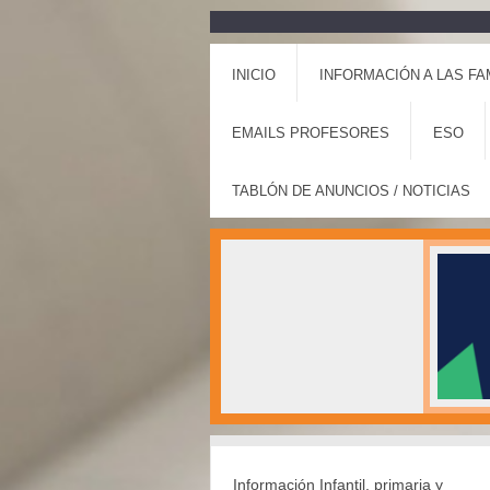
INICIO
INFORMACIÓN A LAS FA
EMAILS PROFESORES
ESO
TABLÓN DE ANUNCIOS / NOTICIAS
Información Infantil, primaria y