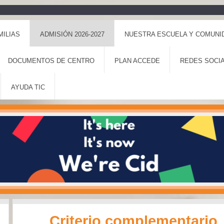
MILIAS
ADMISIÓN 2026-2027
NUESTRA ESCUELA Y COMUNI
DOCUMENTOS DE CENTRO
PLAN ACCEDE
REDES SOCI
AYUDA TIC
Criterio complementario